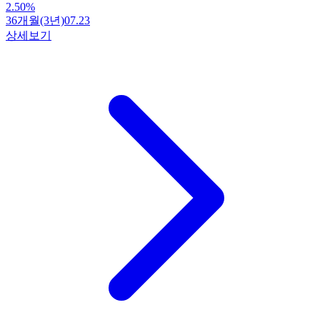
2.50
%
36개월(3년)
07.23
상세보기