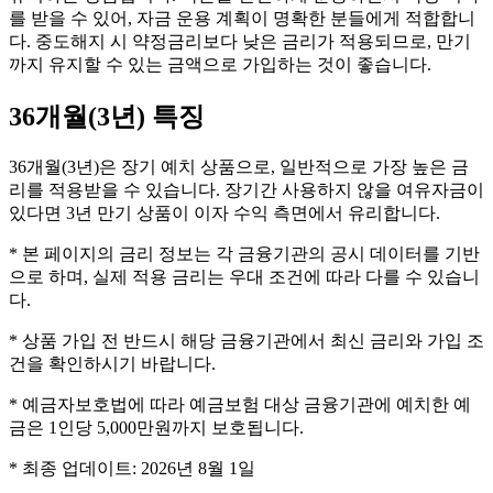
를 받을 수 있어, 자금 운용 계획이 명확한 분들에게 적합합니
다. 중도해지 시 약정금리보다 낮은 금리가 적용되므로, 만기
까지 유지할 수 있는 금액으로 가입하는 것이 좋습니다.
36개월(3년)
특징
36개월(3년)은 장기 예치 상품으로, 일반적으로 가장 높은 금
리를 적용받을 수 있습니다. 장기간 사용하지 않을 여유자금이
있다면 3년 만기 상품이 이자 수익 측면에서 유리합니다.
* 본 페이지의 금리 정보는 각 금융기관의 공시 데이터를 기반
으로 하며, 실제 적용 금리는 우대 조건에 따라 다를 수 있습니
다.
* 상품 가입 전 반드시 해당 금융기관에서 최신 금리와 가입 조
건을 확인하시기 바랍니다.
* 예금자보호법에 따라 예금보험 대상 금융기관에 예치한 예
금은 1인당 5,000만원까지 보호됩니다.
* 최종 업데이트:
2026년 8월 1일