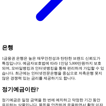
은행
1금융권 은행은 높은 재무안전성과 탄탄한 브랜드 신뢰도가
특징입니다. 예금자보호법에 따라 1인당 5,000만원까지 보호
되며, 모바일뱅킹과 인터넷뱅킹을 통해 편리하게 가입할 수 있
습니다. 최근에는 인터넷전문은행을 중심으로 저축은행 못지
않은 경쟁력 있는 금리를 제공하기도 합니다.
정기예금
이란?
정기예금은 일정 금액을 한 번에 예치하고 약정한 기간 동안
유지하는 상품입니다. 목돈을 안전하게 운용하면서 확정 이자