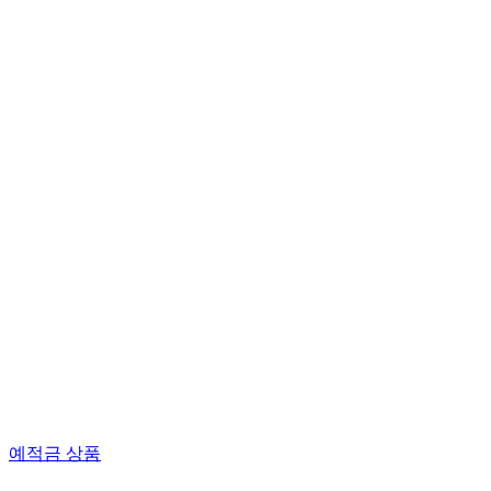
예적금 상품