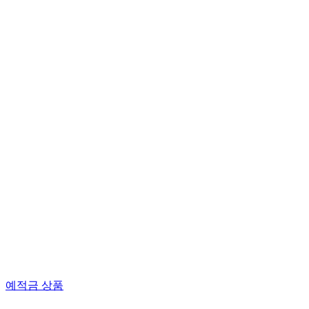
예적금 상품