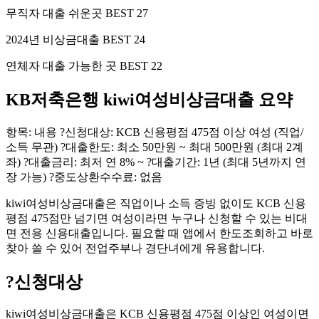
무직자 대출 쉬운곳 BEST 27
2024년 비상금대출 BEST 24
연체자 대출 가능한 곳 BEST 22
KB저축은행 kiwi여성비상금대출 요약
항목: 내용 ?신청대상: KCB 신용평점 475점 이상 여성 (직업/
소득 무관) ?대출한도: 최소 50만원 ~ 최대 500만원 (최대 2계
좌) ?대출금리: 최저 연 8% ~ ?대출기간: 1년 (최대 5년까지 연
장 가능) ?중도상환수수료: 없음
kiwi여성비상금대출은 직업이나 소득 증빙 없이도 KCB 신용
평점 475점만 넘기면 여성이라면 누구나 신청할 수 있는 비대
면 전용 신용대출입니다. 필요할 때 앱에서 한도조회하고 바로
찾아 쓸 수 있어 전업주부나 경단녀에게 유용합니다.
?
신청대상
kiwi여성비상금대출은 KCB 신용평점 475점 이상인 여성이면