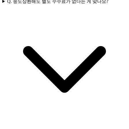
Q.
중도상환해도 별도 수수료가 없다는 게 맞나요?