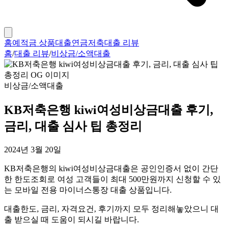
홈
예적금 상품
대출
연금저축
대출 리뷰
홈
/
대출 리뷰
/
비상금/소액대출
비상금/소액대출
KB저축은행 kiwi여성비상금대출 후기,
금리, 대출 심사 팁 총정리
2024년 3월 20일
KB저축은행의 kiwi여성비상금대출은 공인인증서 없이 간단
한 한도조회로 여성 고객들이 최대 500만원까지 신청할 수 있
는 모바일 전용 마이너스통장 대출 상품입니다.
대출한도, 금리, 자격요건, 후기까지 모두 정리해놓았으니 대
출 받으실 때 도움이 되시길 바랍니다.