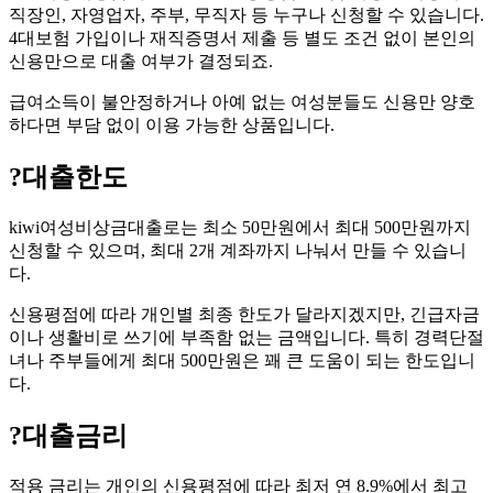
직장인, 자영업자, 주부, 무직자 등 누구나 신청할 수 있습니다.
4대보험 가입이나 재직증명서 제출 등 별도 조건 없이 본인의
신용만으로 대출 여부가 결정되죠.
급여소득이 불안정하거나 아예 없는 여성분들도 신용만 양호
하다면 부담 없이 이용 가능한 상품입니다.
?
대출한도
kiwi여성비상금대출로는 최소 50만원에서 최대 500만원까지
신청할 수 있으며, 최대 2개 계좌까지 나눠서 만들 수 있습니
다.
신용평점에 따라 개인별 최종 한도가 달라지겠지만, 긴급자금
이나 생활비로 쓰기에 부족함 없는 금액입니다. 특히 경력단절
녀나 주부들에게 최대 500만원은 꽤 큰 도움이 되는 한도입니
다.
?
대출금리
적용 금리는 개인의 신용평점에 따라 최저 연 8.9%에서 최고