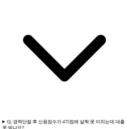
Q.
경력단절 후 신용점수가 475점에 살짝 못 미치는데 대출
못 받나요?