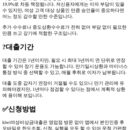
19.9%로 차등 책정됩니다. 저신용자에게는 이자 부담이 있을
수 있지만, 여성 고객 대상 상품인 만큼 승인율이 중요하다면
어느 정도 감수할 만한 수준입니다.
추가 수수료나 중도상환수수료가 전혀 없어 부담 없이 필요한
만큼 쓰고 갚기에 적합한 구조입니다.
?
대출기간
대출 기간은 1년이지만, 필요 시 최대 5년까지 연 단위로 연장
할 수 있어 장기 운용도 가능합니다. 만기일시상환과 마이너스
통장 방식 중 선택할 수 있고, 매월 후취로 이자가 납부됩니다.
대출 도중 갑자기 연장이 거절될 수도 있으니 만기 관리에 유
의해야겠지만, 1년마다 점검할 수 있다는 점에서 계획적 상환
에 용이해 보입니다.
✅
신청방법
kiwi여성비상금대출은 영업점 방문 없이 앱에서 본인인증 후
모바일로 한도조회, 신청, 실행을 모두 할 수 있어 무척 간편합