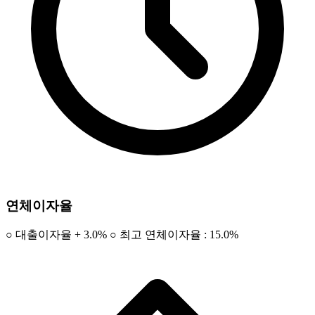
연체이자율
○ 대출이자율 + 3.0% ○ 최고 연체이자율 : 15.0%