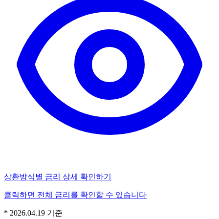
상환방식별 금리 상세 확인하기
클릭하면 전체 금리를 확인할 수 있습니다
*
2026.04.19
기준