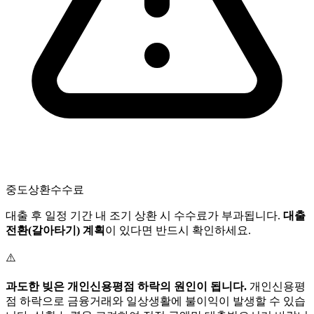
중도상환수수료
대출 후 일정 기간 내 조기 상환 시 수수료가 부과됩니다.
대출
전환(갈아타기) 계획
이 있다면 반드시 확인하세요.
⚠️
과도한 빚은 개인신용평점 하락의 원인이 됩니다.
개인신용평
점 하락으로 금융거래와 일상생활에 불이익이 발생할 수 있습