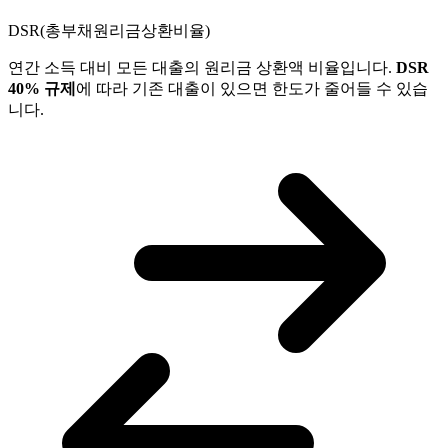
DSR(총부채원리금상환비율)
연간 소득 대비 모든 대출의 원리금 상환액 비율입니다.
DSR
40% 규제
에 따라 기존 대출이 있으면 한도가 줄어들 수 있습
니다.