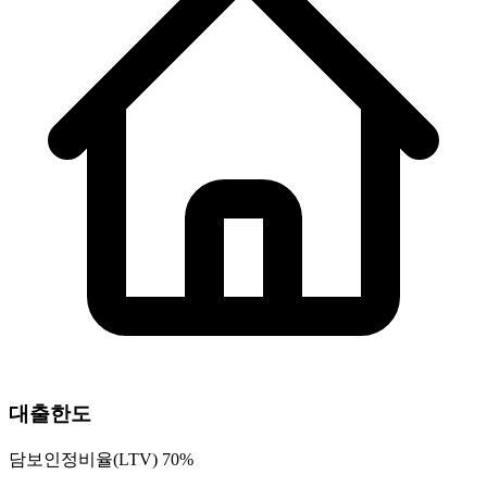
대출한도
담보인정비율(LTV) 70%