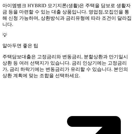
아이엠뱅크 HYBRID 모기지론(생활)은 주택을 담보로 생활자
금 등을 마련할 수 있는 대출 상품입니다. 영업점,모집인을 통
해 신청 가능하며, 상환방식과 금리유형에 따라 조건이 달라집
니다.
💡
알아두면 좋은 팁
주택담보대출은 고정금리와 변동금리, 분할상환과 만기일시
상환 등 여러 선택지가 있습니다. 금리 인상기에는 고정금리
가, 금리 하락기에는 변동금리가 유리할 수 있습니다. 본인의
상환 계획에 맞는 조합을 선택하세요.