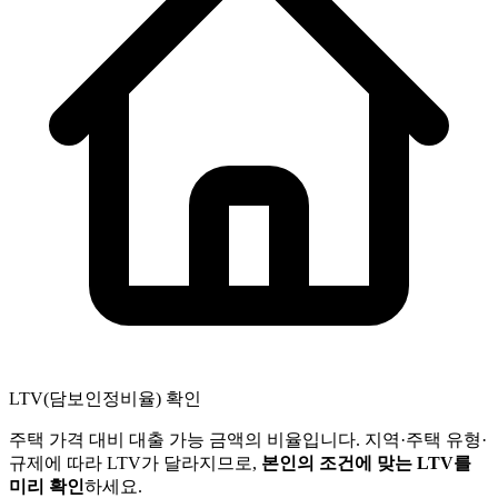
LTV(담보인정비율) 확인
주택 가격 대비 대출 가능 금액의 비율입니다. 지역·주택 유형·
규제에 따라 LTV가 달라지므로,
본인의 조건에 맞는 LTV를
미리 확인
하세요.