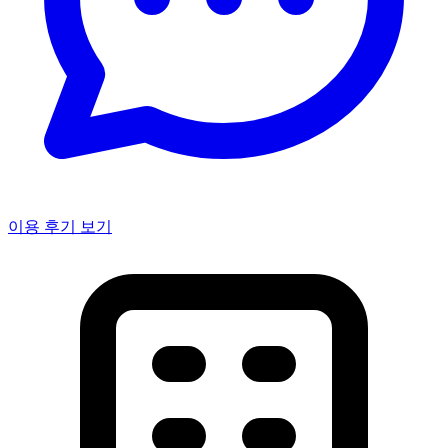
이용 후기 보기