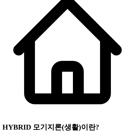
HYBRID 모기지론(생활)
이란?