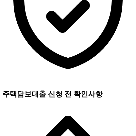
주택담보대출 신청 전 확인사항