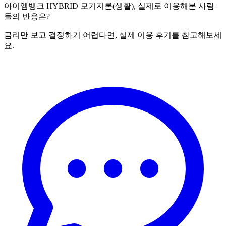
아이엠뱅크
HYBRID 모기지론(생활)
, 실제로 이용해본 사람
들의 반응은?
금리만 보고 결정하기 어렵다면, 실제 이용 후기를 참고해보세
요.