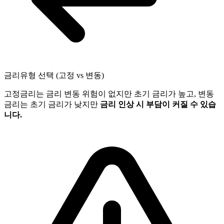
금리유형 선택 (고정 vs 변동)
고정금리는 금리 변동 위험이 없지만 초기 금리가 높고, 변동
금리는 초기 금리가 낮지만
금리 인상 시 부담이 커질 수 있습
니다.