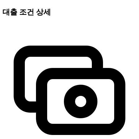
대출 조건 상세