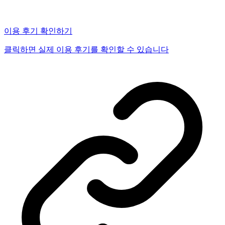
이용 후기 확인하기
클릭하면 실제 이용 후기를 확인할 수 있습니다