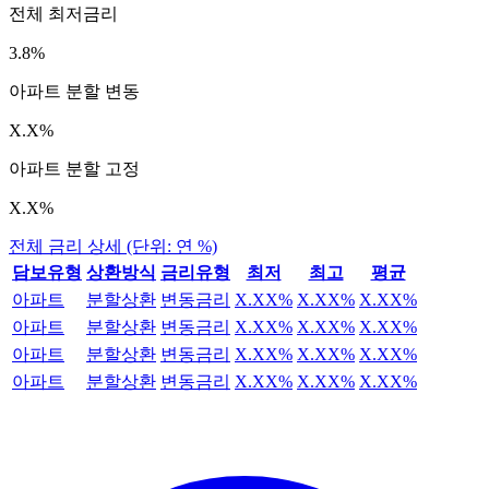
전체 최저금리
3.8%
아파트 분할 변동
X.X%
아파트 분할 고정
X.X%
전체 금리 상세 (단위: 연 %)
담보유형
상환방식
금리유형
최저
최고
평균
아파트
분할상환
변동금리
X.XX%
X.XX%
X.XX%
아파트
분할상환
변동금리
X.XX%
X.XX%
X.XX%
아파트
분할상환
변동금리
X.XX%
X.XX%
X.XX%
아파트
분할상환
변동금리
X.XX%
X.XX%
X.XX%