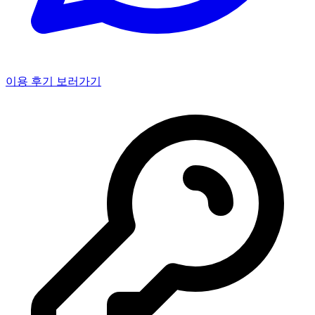
이용 후기 보러가기