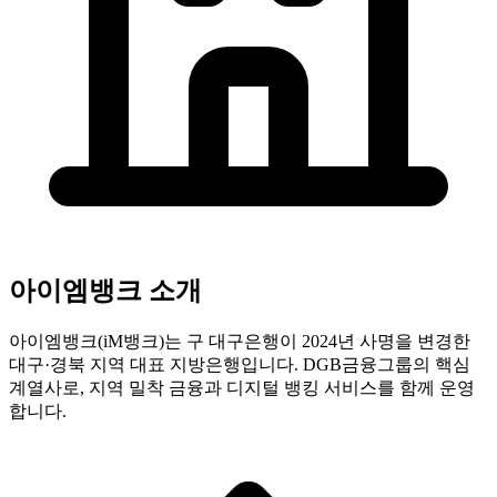
아이엠뱅크
소개
아이엠뱅크(iM뱅크)는 구 대구은행이 2024년 사명을 변경한
대구·경북 지역 대표 지방은행입니다. DGB금융그룹의 핵심
계열사로, 지역 밀착 금융과 디지털 뱅킹 서비스를 함께 운영
합니다.