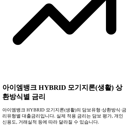
아이엠뱅크
HYBRID 모기지론(생활)
상
환방식별 금리
아이엠뱅크
HYBRID 모기지론(생활)
의 담보유형·상환방식·금
리유형별 대출금리입니다. 실제 적용 금리는 담보 평가, 개인
신용도, 거래실적 등에 따라 달라질 수 있습니다.