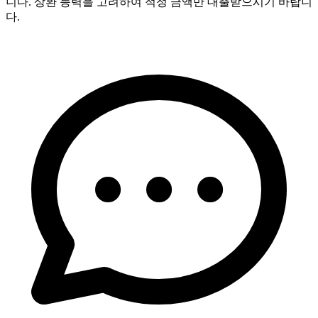
니다. 상환 능력을 고려하여 적정 금액만 대출받으시기 바랍니
다.