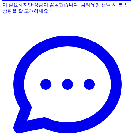
이 필요하지만 상담이 꼼꼼했습니다. 금리유형 선택 시 본인
상황을 잘 고려하세요.
”