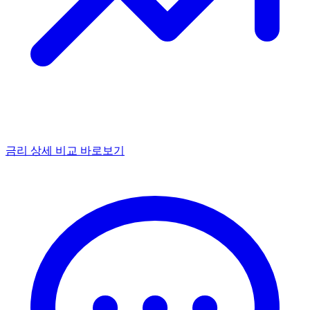
금리 상세 비교 바로보기