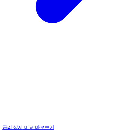
금리 상세 비교 바로보기