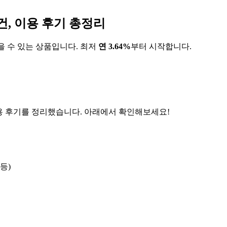
건, 이용 후기 총정리
 수 있는 상품입니다.
최저
연
3.64
%
부터 시작합니다.
이용 후기를 정리했습니다. 아래에서 확인해보세요!
등)